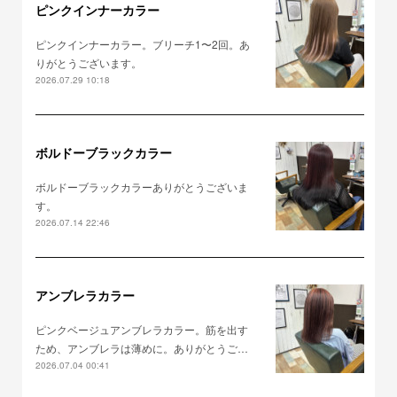
ピンクインナーカラー
ピンクインナーカラー。ブリーチ1〜2回。あ
りがとうございます。
2026.07.29 10:18
ボルドーブラックカラー
ボルドーブラックカラーありがとうございま
す。
2026.07.14 22:46
アンブレラカラー
ピンクベージュアンブレラカラー。筋を出す
ため、アンブレラは薄めに。ありがとうご…
2026.07.04 00:41