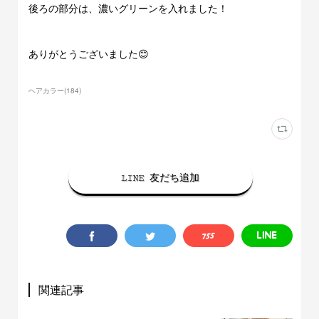
後ろの部分は、濃いグリーンを入れました！
ありがとうございました😊
ヘアカラー
(
184
)
LINE 友だち追加
関連記事