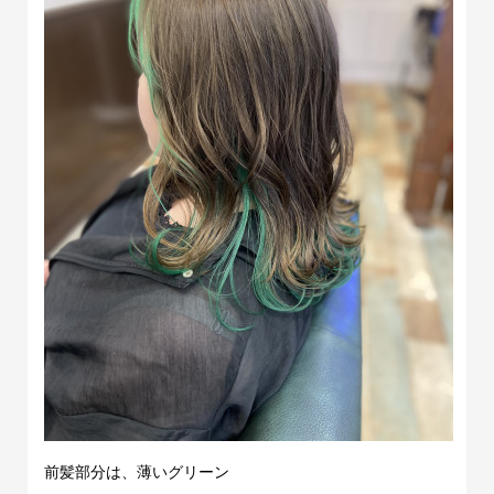
前髪部分は、薄いグリーン