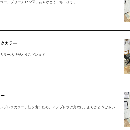
ラー。ブリーチ1〜2回。ありがとうございます。
ックカラー
カラーありがとうございます。
ラー
ンブレラカラー。筋を出すため、アンブレラは薄めに。ありがとうござい