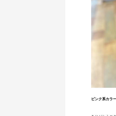
ピンク系カラ