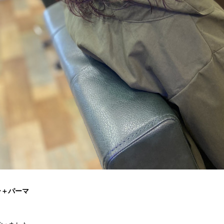
ー＋パーマ