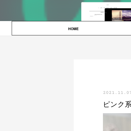
HOME
2021.11.0
ピンク