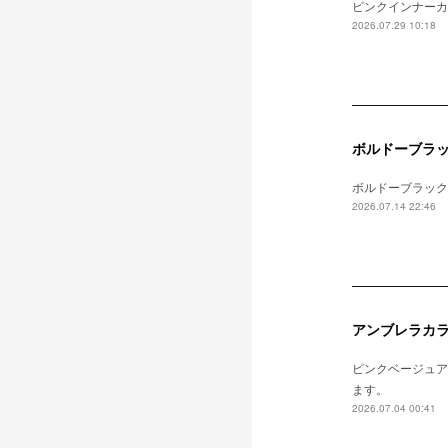
ピンクインナーカ
2026.07.29 10:18
ボルドーブラ
ボルドーブラック
2026.07.14 22:46
アンブレラカ
ピンクベージュア
ます。
2026.07.04 00:41