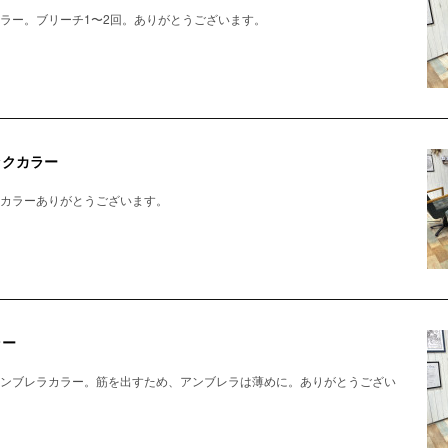
ラー。ブリーチ1〜2回。ありがとうございます。
ックカラー
カラーありがとうございます。
ラー
ンブレラカラー。筋を出すため、アンブレラは薄めに。ありがとうござい