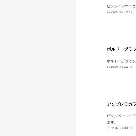
ピンクインナーカ
2026.07.29 10:18
ボルドーブラ
ボルドーブラック
2026.07.14 22:46
アンブレラカ
ピンクベージュア
ます。
2026.07.04 00:41