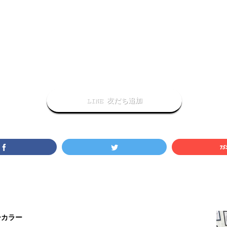
LINE 友だち追加
ーカラー