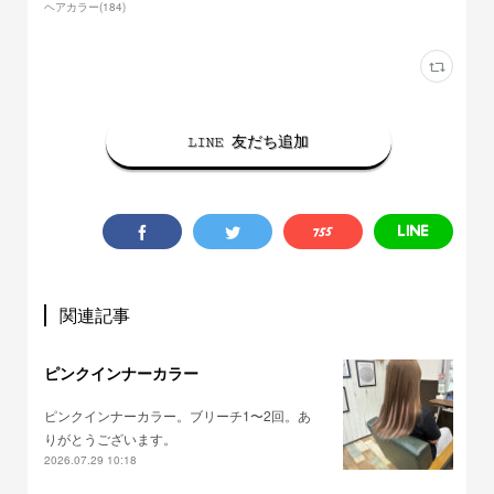
ヘアカラー
(
184
)
LINE 友だち追加
関連記事
ピンクインナーカラー
ピンクインナーカラー。ブリーチ1〜2回。あ
りがとうございます。
2026.07.29 10:18