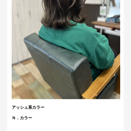
アッシュ系カラー
Ｎ．カラー