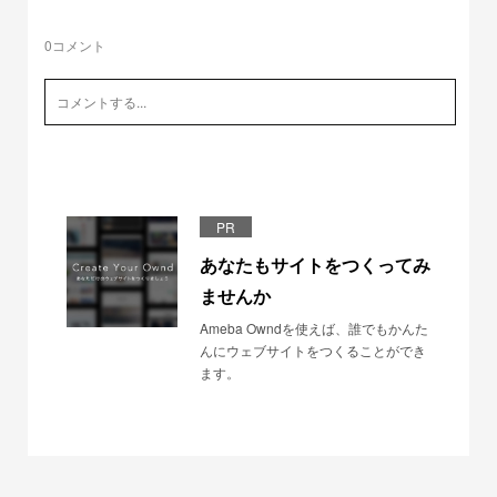
0
コメント
PR
あなたもサイトをつくってみ
ませんか
Ameba Owndを使えば、誰でもかんた
んにウェブサイトをつくることができ
ます。