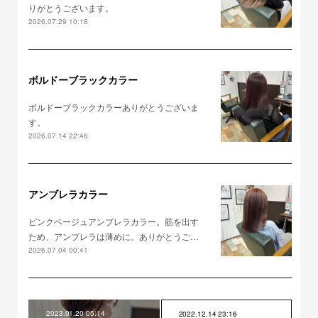
りがとうございます。
2026.07.29 10:18
ボルドーブラックカラー
ボルドーブラックカラーありがとうございま
す。
2026.07.14 22:46
アンブレラカラー
ピンクベージュアンブレラカラー。筋を出す
ため、アンブレラは薄めに。ありがとうご…
2026.07.04 00:41
2023.01.20 05:14
2022.12.14 23:16