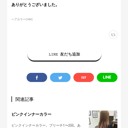
ありがとうございました。
ヘアカラー
(
184
)
LINE 友だち追加
関連記事
ピンクインナーカラー
ピンクインナーカラー。ブリーチ1〜2回。あ