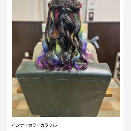
インナーカラーカラフル