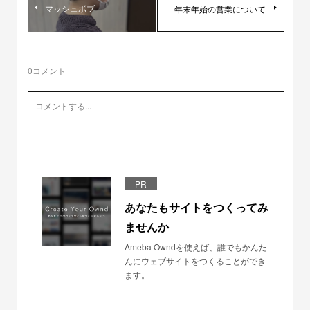
マッシュボブ
年末年始の営業について
0
コメント
PR
あなたもサイトをつくってみ
ませんか
Ameba Owndを使えば、誰でもかんた
んにウェブサイトをつくることができ
ます。