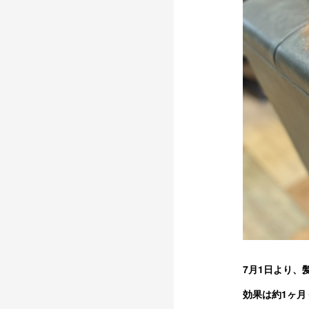
7月1日より、
効果は約1ヶ月