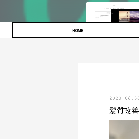
HOME
2023.06.3
髪質改