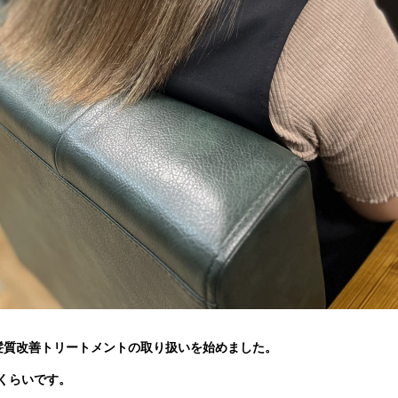
髪質改善トリートメントの取り扱いを始めました。
くらいです。