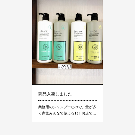
商品入荷しました
業務用のシャンプーなので、量が多
く家族みんなで使える1ℓ！お店で…