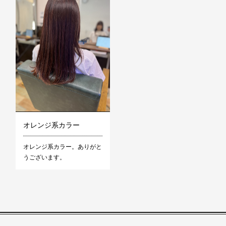
オレンジ系カラー
オレンジ系カラー。ありがと
うございます。