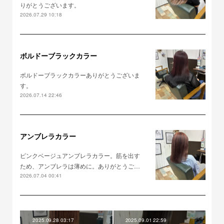
りがとうございます。
2026.07.29 10:18
ボルドーブラックカラー
ボルドーブラックカラーありがとうございま
す。
2026.07.14 22:46
アンブレラカラー
ピンクベージュアンブレラカラー。筋を出す
ため、アンブレラは薄めに。ありがとうご…
2026.07.04 00:41
2025.09.28 03:17
2025.09.01 22:59