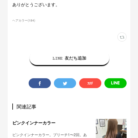
ありがとうございます。
ヘアカラー
(
184
)
LINE 友だち追加
関連記事
ピンクインナーカラー
ピンクインナーカラー。ブリーチ1〜2回。あ