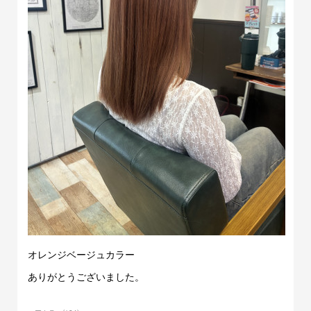
オレンジベージュカラー
ありがとうございました。