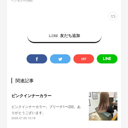
ヘアカラー
(
184
)
LINE 友だち追加
関連記事
ピンクインナーカラー
ピンクインナーカラー。ブリーチ1〜2回。あ
りがとうございます。
2026.07.29 10:18